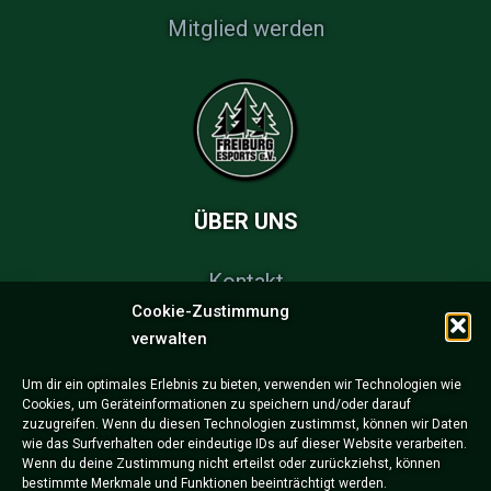
Mitglied werden
ÜBER UNS
Kontakt
Cookie-Zustimmung
FAQs
verwalten
Partner & Sponsoren
Um dir ein optimales Erlebnis zu bieten, verwenden wir Technologien wie
Cookies, um Geräteinformationen zu speichern und/oder darauf
Impressum
zuzugreifen. Wenn du diesen Technologien zustimmst, können wir Daten
wie das Surfverhalten oder eindeutige IDs auf dieser Website verarbeiten.
Datenschutzerklärung
Wenn du deine Zustimmung nicht erteilst oder zurückziehst, können
bestimmte Merkmale und Funktionen beeinträchtigt werden.