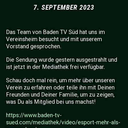
7. SEPTEMBER 2023
Das Team von Baden TV Süd hat uns im
Vereinsheim besucht und mit unserem
Vorstand gesprochen.
Die Sendung wurde gestern ausgestrahlt und
ist jetzt in der Mediathek frei verfügbar.
Schau doch mal rein, um mehr über unseren
Verein zu erfahren oder teile ihn mit Deinen
Freunden und Deiner Familie, um zu zeigen,
was Du als Mitglied bei uns machst!
https://www.baden-tv-
sued.com/mediathek/video/esport-mehr-als-