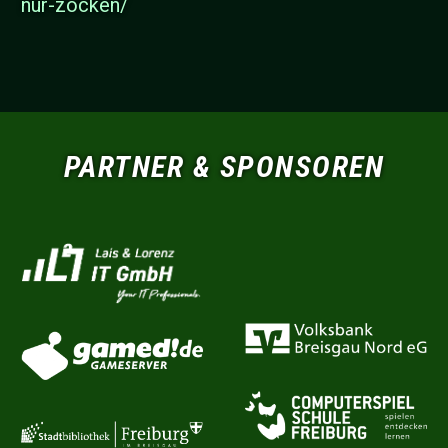
nur-zocken/
PARTNER & SPONSOREN