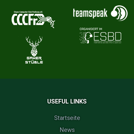
USEFUL LINKS
Startseite
News