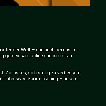
hooter der Welt – und auch bei uns in
äßig gemeinsam online und nimmt an
 Ziel ist es, sich stetig zu verbessern,
er intensives Scrim-Training – unsere