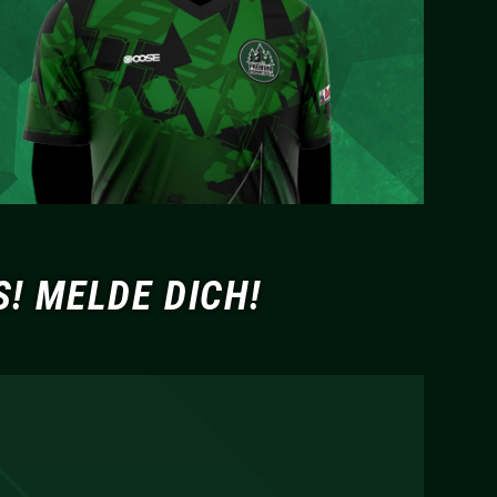
! MELDE DICH!