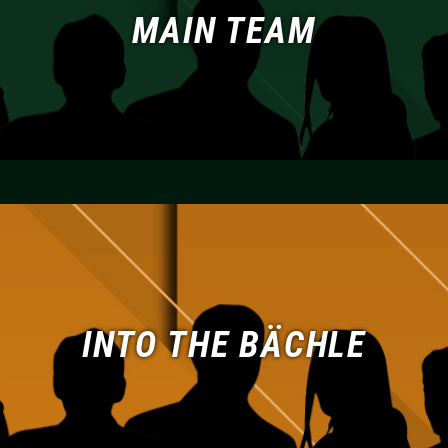
MAIN TEAM
INTO THE BÄCHLE