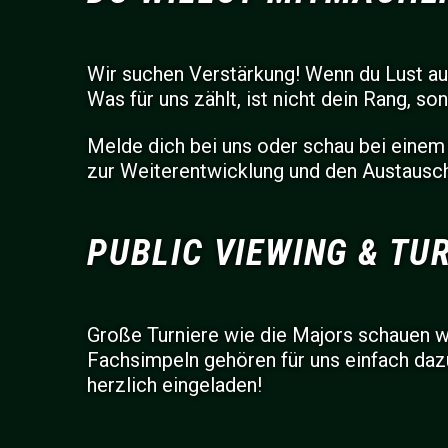
Wir suchen Verstärkung! Wenn du Lust auf
Was für uns zählt, ist nicht dein Rang, s
Melde dich bei uns oder schau bei einem
zur Weiterentwicklung und den Austausc
PUBLIC VIEWING & TU
Große Turniere wie die Majors schauen 
Fachsimpeln gehören für uns einfach daz
herzlich eingeladen!