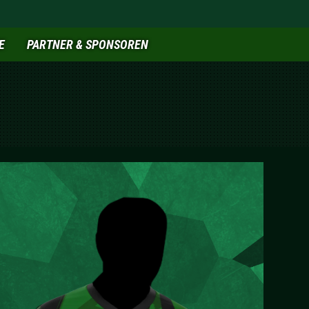
E
PARTNER & SPONSOREN