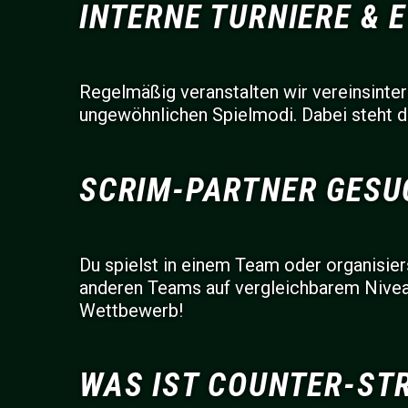
INTERNE TURNIERE & 
Regelmäßig veranstalten wir vereinsinte
ungewöhnlichen Spielmodi. Dabei steht d
SCRIM-PARTNER GESU
Du spielst in einem Team oder organisiers
anderen Teams auf vergleichbarem Nive
Wettbewerb!
WAS IST COUNTER-STR