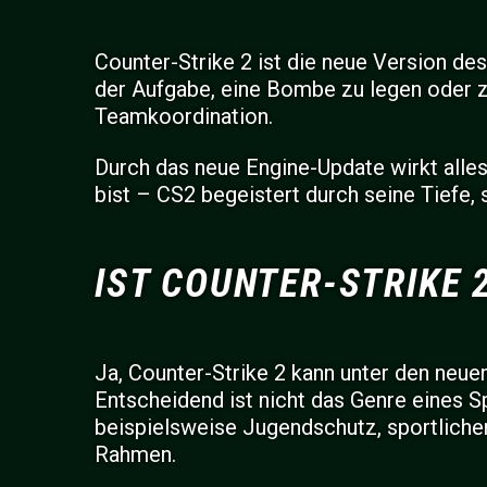
Counter-Strike 2 ist die neue Version d
der Aufgabe, eine Bombe zu legen oder z
Teamkoordination.
Durch das neue Engine-Update wirkt alles 
bist – CS2 begeistert durch seine Tiefe,
IST COUNTER-STRIKE 
Ja, Counter-Strike 2 kann unter den neu
Entscheidend ist nicht das Genre eines S
beispielsweise Jugendschutz, sportliche
Rahmen.