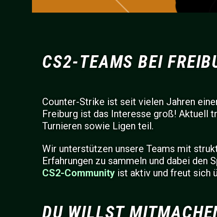
CS2-TEAMS BEI FREIB
Counter-Strike ist seit vielen Jahren ein
Freiburg ist das Interesse groß! Aktuell
Turnieren sowie Ligen teil.
Wir unterstützen unsere Teams mit struktu
Erfahrungen zu sammeln und dabei den Sp
CS2-Community
ist aktiv und freut sich
DU WILLST MITMACHE