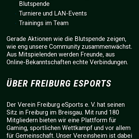
Blutspende
Turniere und LAN-Events
Trainings im Team
Gerade Aktionen wie die Blutspende zeigen,
wie eng unsere Community zusammenwächst.
Aus Mitspielenden werden Freunde, aus
Online-Bekanntschaften echte Verbindungen.
ÜBER FREIBURG ESPORTS
Der Verein Freiburg eSports e. V. hat seinen
Sitz in Freiburg im Breisgau. Mit rund 180
Mitgliedern bieten wir eine Plattform für
Gaming, sportlichen Wettkampf und vor allem
für Gemeinschaft. Unser Vereinsheim ist dabei