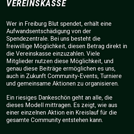
VEREINSKASSE
Wer in Freiburg Blut spendet, erhält eine
Aufwandsentschädigung von der
Spendezentrale. Bei uns besteht die
freiwillige Möglichkeit, diesen Betrag direkt in
die Vereinskasse einzuzahlen. Viele
Mitglieder nutzen diese Möglichkeit, und
genau diese Beiträge ermöglichen es uns,
auch in Zukunft Community-Events, Turniere
und gemeinsame Aktionen zu organisieren.
Ein riesiges Dankeschön geht an alle, die
dieses Modell mittragen. Es zeigt, wie aus
einer einzelnen Aktion ein Kreislauf für die
gesamte Community entstehen kann.