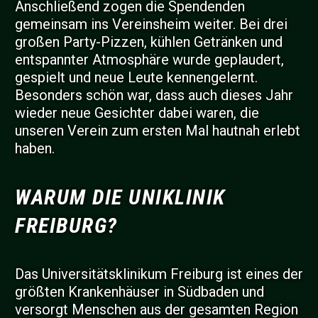
Anschließend zogen die Spendenden
gemeinsam ins Vereinsheim weiter. Bei drei
großen Party-Pizzen, kühlen Getränken und
entspannter Atmosphäre wurde geplaudert,
gespielt und neue Leute kennengelernt.
Besonders schön war, dass auch dieses Jahr
wieder neue Gesichter dabei waren, die
unseren Verein zum ersten Mal hautnah erlebt
haben.
WARUM DIE UNIKLINIK
FREIBURG?
Das Universitätsklinikum Freiburg ist eines der
größten Krankenhäuser in Südbaden und
versorgt Menschen aus der gesamten Region