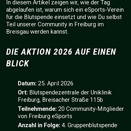
In diesem Artikel zeigen wir, wie der Tag
abgelaufen ist, warum sich ein eSports-Verein
für die Blutspende einsetzt und wie Du selbst
Teil unserer Community in Freiburg im
Breisgau werden kannst.
DIE AKTION 2026 AUF EINEN
BLICK
Datum:
25. April 2026
Ort:
Blutspendezentrale der Uniklinik
Freiburg, Breisacher Straße 115b
Teilnehmende:
20 Community-Mitglieder
von Freiburg eSports
Anzahl in Folge:
4. Gruppenblutspende