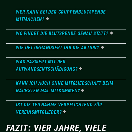
WER KANN BEI DER GRUPPENBLUTSPENDE
MITMACHEN?
WO FINDET DIE BLUTSPENDE GENAU STATT?
WIE OFT ORGANISIERT IHR DIE AKTION?
WAS PASSIERT MIT DER
AUFWANDSENTSCHÄDIGUNG?
KANN ICH AUCH OHNE MITGLIEDSCHAFT BEIM
NÄCHSTEN MAL MITKOMMEN?
IST DIE TEILNAHME VERPFLICHTEND FÜR
VEREINSMITGLIEDER?
FAZIT: VIER JAHRE, VIELE