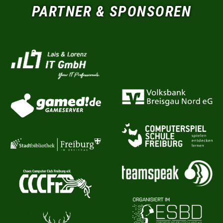
PARTNER & SPONSOREN