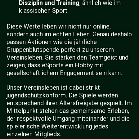
Disziplin und Training
, ähnlich wie im
klassischen Sport
Diese Werte leben wir nicht nur online,
sondern auch im echten Leben. Genau deshalb
passen Aktionen wie die jährliche
Gruppenblutspende perfekt zu unserem
Vereinsleben. Sie stärken den Teamgeist und
zeigen, dass eSports ein Hobby mit
gesellschaftlichem Engagement sein kann.
Unser Vereinsleben ist dabei strikt
jugendschutzkonform. Die Spiele werden
entsprechend ihrer Altersfreigabe gespielt. Im
Mittelpunkt stehen das gemeinsame Erleben,
der respektvolle Umgang miteinander und die
spielerische Weiterentwicklung jedes
einzelnen Mitglieds.