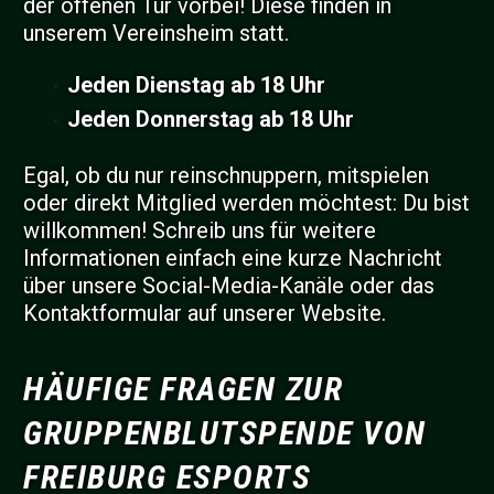
der offenen Tür vorbei! Diese finden in
unserem Vereinsheim statt.
Jeden Dienstag ab 18 Uhr
Jeden Donnerstag ab 18 Uhr
Egal, ob du nur reinschnuppern, mitspielen
oder direkt Mitglied werden möchtest: Du bist
willkommen! Schreib uns für weitere
Informationen einfach eine kurze Nachricht
über unsere Social-Media-Kanäle oder das
Kontaktformular auf unserer Website.
HÄUFIGE FRAGEN ZUR
GRUPPENBLUTSPENDE VON
FREIBURG ESPORTS