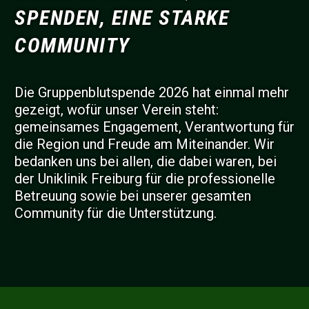
SPENDEN, EINE STARKE
COMMUNITY
Die Gruppenblutspende 2026 hat einmal mehr
gezeigt, wofür unser Verein steht:
gemeinsames Engagement, Verantwortung für
die Region und Freude am Miteinander. Wir
bedanken uns bei allen, die dabei waren, bei
der Uniklinik Freiburg für die professionelle
Betreuung sowie bei unserer gesamten
Community für die Unterstützung.