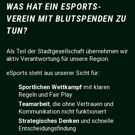
WAS HAT EIN ESPORTS-
VEREIN MIT BLUTSPENDEN ZU
TUN?
Als Teil der Stadtgesellschaft übernehmen wir
aktiv Verantwortung für unsere Region.
eSports steht aus unserer Sicht für:
Sportlichen Wettkampf
mit klaren
Regeln und Fair Play
Teamarbeit
, die ohne Vertrauen und
Kommunikation nicht funktioniert
Strategisches Denken
und schnelle
Entscheidungsfindung