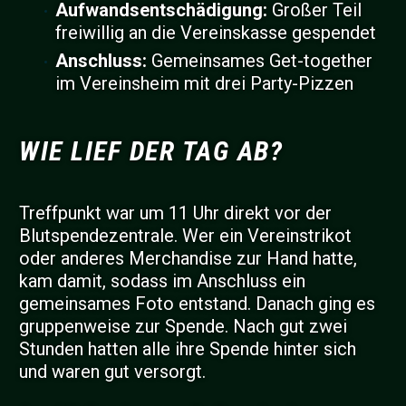
Aufwandsentschädigung:
Großer Teil
freiwillig an die Vereinskasse gespendet
Anschluss:
Gemeinsames Get-together
im Vereinsheim mit drei Party-Pizzen
WIE LIEF DER TAG AB?
Treffpunkt war um 11 Uhr direkt vor der
Blutspendezentrale. Wer ein Vereinstrikot
oder anderes Merchandise zur Hand hatte,
kam damit, sodass im Anschluss ein
gemeinsames Foto entstand. Danach ging es
gruppenweise zur Spende. Nach gut zwei
Stunden hatten alle ihre Spende hinter sich
und waren gut versorgt.