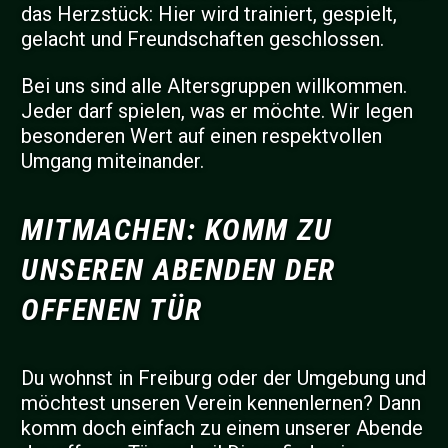
das Herzstück: Hier wird trainiert, gespielt,
gelacht und Freundschaften geschlossen.
Bei uns sind alle Altersgruppen willkommen.
Jeder darf spielen, was er möchte. Wir legen
besonderen Wert auf einen respektvollen
Umgang miteinander.
MITMACHEN: KOMM ZU
UNSEREN ABENDEN DER
OFFENEN TÜR
Du wohnst in Freiburg oder der Umgebung und
möchtest unseren Verein kennenlernen? Dann
komm doch einfach zu einem unserer Abende