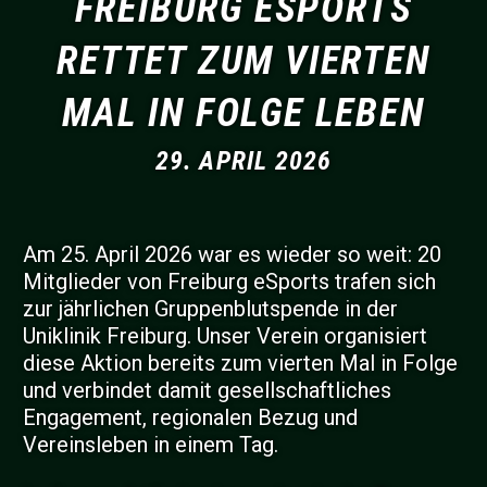
FREIBURG ESPORTS
RETTET ZUM VIERTEN
MAL IN FOLGE LEBEN
29. APRIL 2026
Am 25. April 2026 war es wieder so weit: 20
Mitglieder von Freiburg eSports trafen sich
zur jährlichen Gruppenblutspende in der
Uniklinik Freiburg. Unser Verein organisiert
diese Aktion bereits zum vierten Mal in Folge
und verbindet damit gesellschaftliches
Engagement, regionalen Bezug und
Vereinsleben in einem Tag.