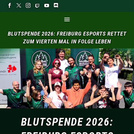
BLUTSPENDE
2026:
FREIBURG
ESPORTS
RETTET
ZUM
VIERTEN
MAL
IN
FOLGE
LEBEN
BLUTSPENDE 2026: