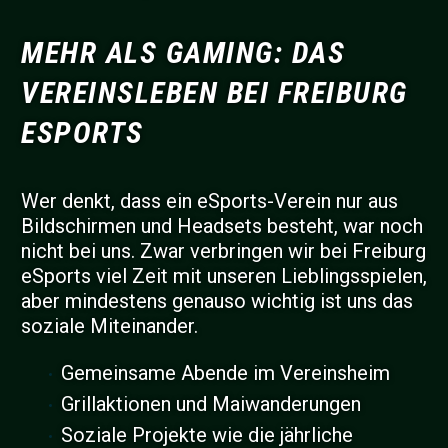
MEHR ALS GAMING: DAS
VEREINSLEBEN BEI FREIBURG
ESPORTS
Wer denkt, dass ein eSports-Verein nur aus
Bildschirmen und Headsets besteht, war noch
nicht bei uns. Zwar verbringen wir bei Freiburg
eSports viel Zeit mit unseren Lieblingsspielen,
aber mindestens genauso wichtig ist uns das
soziale Miteinander.
Gemeinsame Abende im Vereinsheim
Grillaktionen und Maiwanderungen
Soziale Projekte wie die jährliche