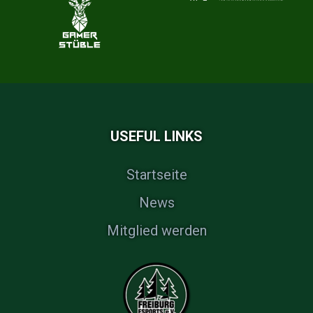
USEFUL LINKS
Startseite
News
Mitglied werden