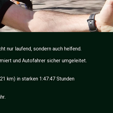
t nur laufend, sondern auch helfend.
miert und Autofahrer sicher umgeleitet.
(21 km) in starken 1:47:47 Stunden
hr.