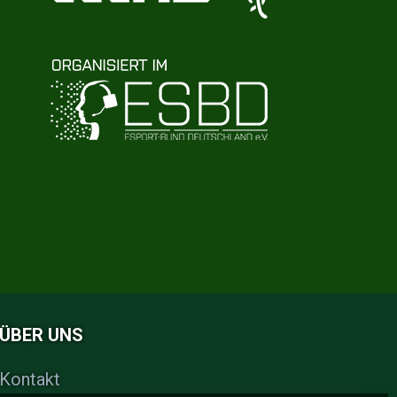
ÜBER UNS
Kontakt