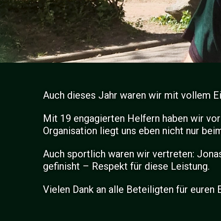
Auch dieses Jahr waren wir mit vollem Ei
Mit 19 engagierten Helfern haben wir vor
Organisation liegt uns eben nicht nur bei
Auch sportlich waren wir vertreten: Jona
gefinisht – Respekt für diese Leistung.
Vielen Dank an alle Beteiligten für euren 