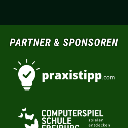
PARTNER & SPONSOREN