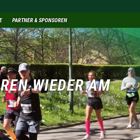
E
PARTNER & SPONSOREN
AREN WIEDER AM