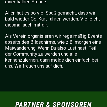
einer halben Stunde.
Allen hat es so viel Spaß gemacht, dass wir
bald wieder Go-Kart fahren werden. Vielleicht
diesmal auch mit dir.
Als Verein organisieren wir regelmäßig Events
abseits des Bildschirms, wie z.B. morgen eine
Maiwanderung. Wenn Du also Lust hast, Teil
der Community zu werden und alle
kennenzulernen, dann melde dich einfach bei
uns. Wir freuen uns auf dich.
PARTNER & SPONSOREN