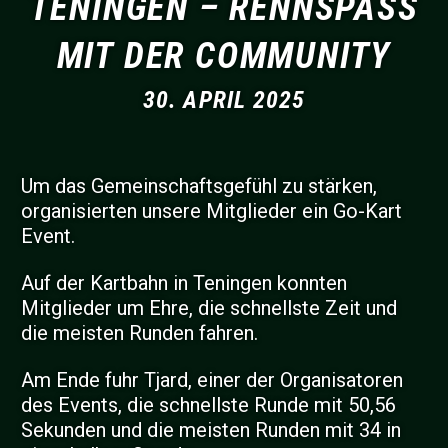
TENINGEN – RENNSPASS M
IT DER COMMUNITY
30. APRIL 2025
Um das Gemeinschaftsgefühl zu stärken,
organisierten unsere Mitglieder ein Go-Kart
Event.
Auf der Kartbahn in Teningen konnten
Mitglieder um Ehre, die schnellste Zeit und
die meisten Runden fahren.
Am Ende fuhr Tjard, einer der Organisatoren
des Events, die schnellste Runde mit 50,56
Sekunden und die meisten Runden mit 34 in