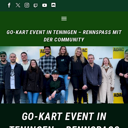
GO-KART
EVENT
IN
TENINGEN
–
RENNSPASS
MIT
DER
COMMUNITY
GO-KART EVENT IN