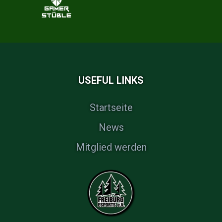
USEFUL LINKS
Startseite
News
Mitglied werden