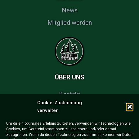
News
Mitglied werden
ÜBER UNS
Kontakt
Cookie-Zustimmung
FAQs
verwalten
Partner & Sponsoren
Um dir ein optimales Erlebnis zu bieten, verwenden wir Technologien wie
Cookies, um Geräteinformationen zu speichern und/oder darauf
Impressum
zuzugreifen. Wenn du diesen Technologien zustimmst, können wir Daten