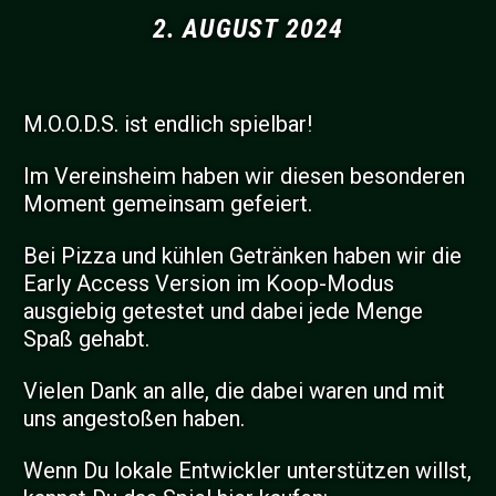
2. AUGUST 2024
M.O.O.D.S. ist endlich spielbar!
Im Vereinsheim haben wir diesen besonderen
Moment gemeinsam gefeiert.
Bei Pizza und kühlen Getränken haben wir die
Early Access Version im Koop-Modus
ausgiebig getestet und dabei jede Menge
Spaß gehabt.
Vielen Dank an alle, die dabei waren und mit
uns angestoßen haben.
Wenn Du lokale Entwickler unterstützen willst,