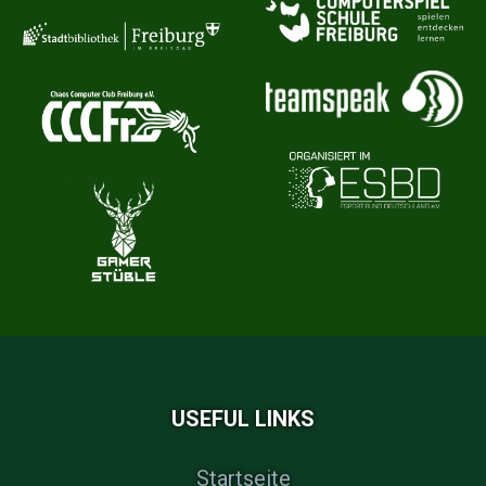
USEFUL LINKS
Startseite