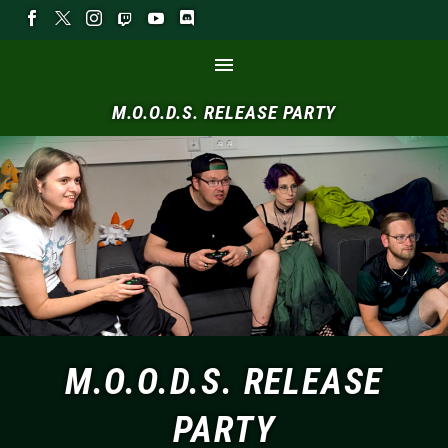
M.O.O.D.S.
RELEASE
PARTY
M.O.O.D.S. RELEASE
PARTY