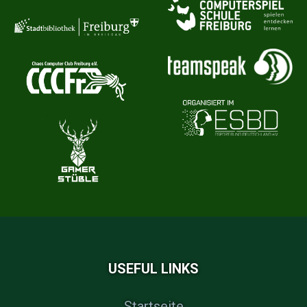
USEFUL LINKS
Startseite