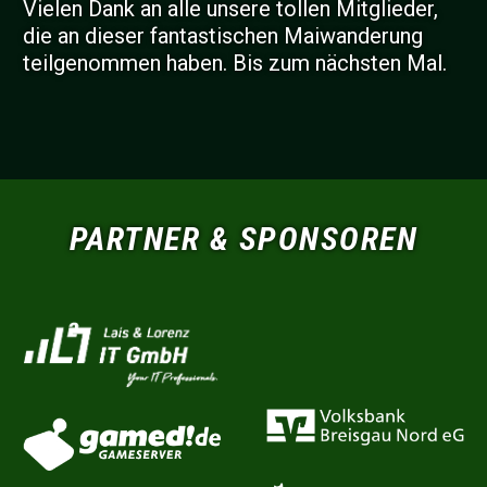
Vielen Dank an alle unsere tollen Mitglieder,
die an dieser fantastischen Maiwanderung
teilgenommen haben. Bis zum nächsten Mal.
PARTNER & SPONSOREN