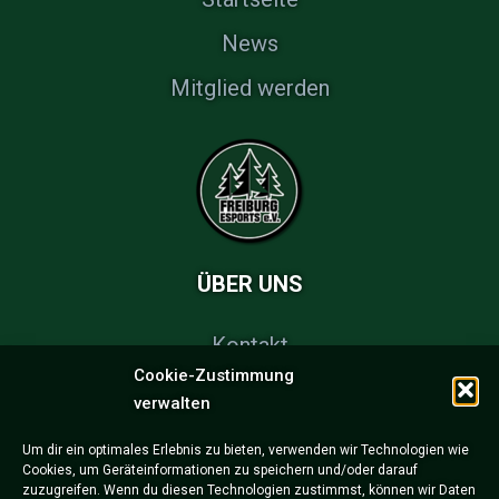
News
Mitglied werden
ÜBER UNS
Kontakt
Cookie-Zustimmung
FAQs
verwalten
Partner & Sponsoren
Um dir ein optimales Erlebnis zu bieten, verwenden wir Technologien wie
Cookies, um Geräteinformationen zu speichern und/oder darauf
Impressum
zuzugreifen. Wenn du diesen Technologien zustimmst, können wir Daten