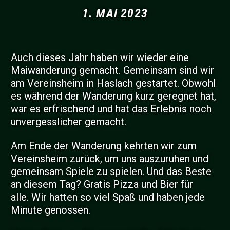
1. MAI 2023
Auch dieses Jahr haben wir wieder eine
Maiwanderung gemacht. Gemeinsam sind wir
am Vereinsheim in Haslach gestartet. Obwohl
es während der Wanderung kurz geregnet hat,
war es erfrischend und hat das Erlebnis noch
unvergesslicher gemacht.
Am Ende der Wanderung kehrten wir zum
Vereinsheim zurück, um uns auszuruhen und
gemeinsam Spiele zu spielen. Und das Beste
an diesem Tag? Gratis Pizza und Bier für
alle. Wir hatten so viel Spaß und haben jede
Minute genossen.