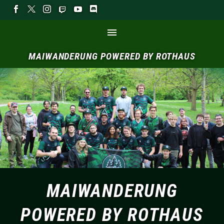
MAIWANDERUNG
POWERED
BY
ROTHAUS
MAIWANDERUNG
POWERED BY ROTHAUS