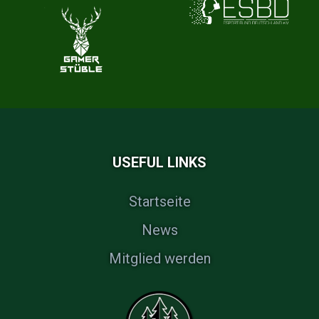
USEFUL LINKS
Startseite
News
Mitglied werden