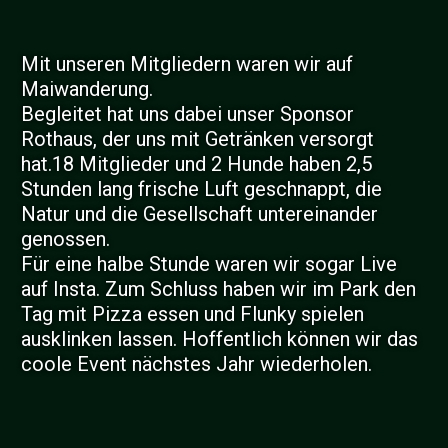
Mit unseren Mitgliedern waren wir auf
Maiwanderung.
Begleitet hat uns dabei unser Sponsor
Rothaus, der uns mit Getränken versorgt
hat.18 Mitglieder und 2 Hunde haben 2,5
Stunden lang frische Luft geschnappt, die
Natur und die Gesellschaft untereinander
genossen.
Für eine halbe Stunde waren wir sogar Live
auf Insta. Zum Schluss haben wir im Park den
Tag mit Pizza essen und Flunky spielen
ausklinken lassen. Hoffentlich können wir das
coole Event nächstes Jahr wiederholen.