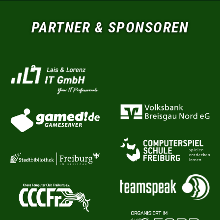
PARTNER & SPONSOREN