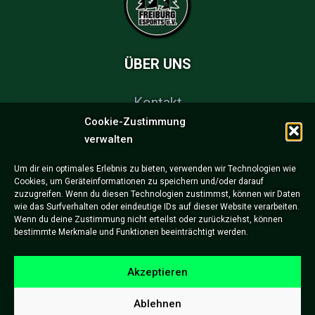
ÜBER UNS
Kontakt
Cookie-Zustimmung
FAQs
verwalten
Partner & Sponsoren
Um dir ein optimales Erlebnis zu bieten, verwenden wir Technologien wie
Cookies, um Geräteinformationen zu speichern und/oder darauf
Impressum
zuzugreifen. Wenn du diesen Technologien zustimmst, können wir Daten
wie das Surfverhalten oder eindeutige IDs auf dieser Website verarbeiten.
Datenschutzerklärung
Wenn du deine Zustimmung nicht erteilst oder zurückziehst, können
bestimmte Merkmale und Funktionen beeinträchtigt werden.
Akzeptieren
Ablehnen