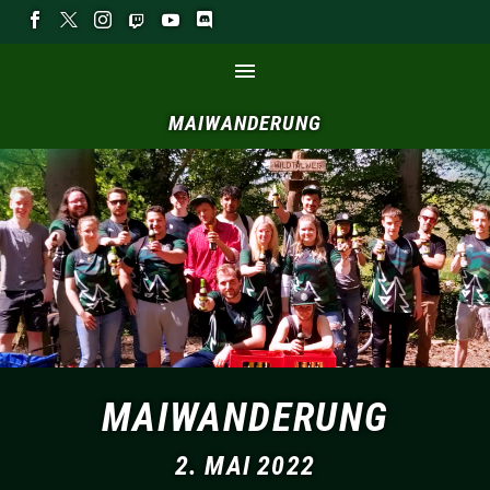
MAIWANDERUNG
MAIWANDERUNG
2. MAI 2022