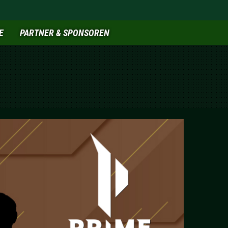
E
PARTNER & SPONSOREN