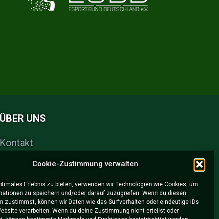
ÜBER UNS
Kontakt
FAQs
Cookie-Zustimmung verwalten
Partner & Sponsoren
optimales Erlebnis zu bieten, verwenden wir Technologien wie Cookies, um
Impressum
mationen zu speichern und/oder darauf zuzugreifen. Wenn du diesen
Datenschutzerklärung
n zustimmst, können wir Daten wie das Surfverhalten oder eindeutige IDs
Website verarbeiten. Wenn du deine Zustimmung nicht erteilst oder