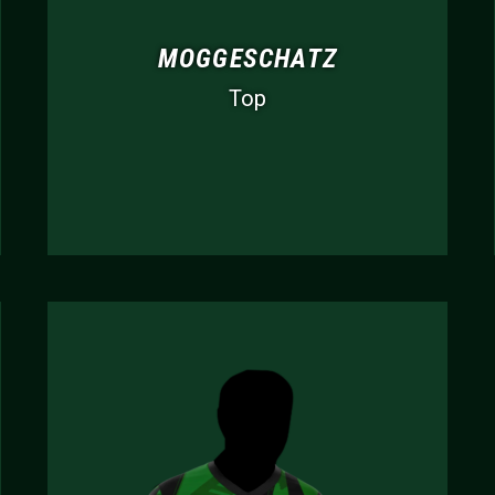
MOGGESCHATZ
Top