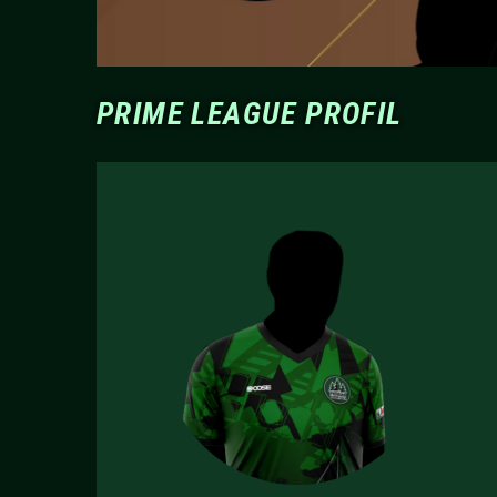
PRIME LEAGUE PROFIL