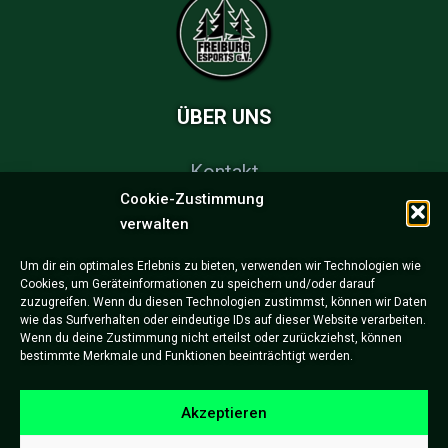
ÜBER UNS
Kontakt
Cookie-Zustimmung
FAQs
verwalten
Partner & Sponsoren
Um dir ein optimales Erlebnis zu bieten, verwenden wir Technologien wie
Cookies, um Geräteinformationen zu speichern und/oder darauf
Impressum
zuzugreifen. Wenn du diesen Technologien zustimmst, können wir Daten
wie das Surfverhalten oder eindeutige IDs auf dieser Website verarbeiten.
Datenschutzerklärung
Wenn du deine Zustimmung nicht erteilst oder zurückziehst, können
bestimmte Merkmale und Funktionen beeinträchtigt werden.
Akzeptieren