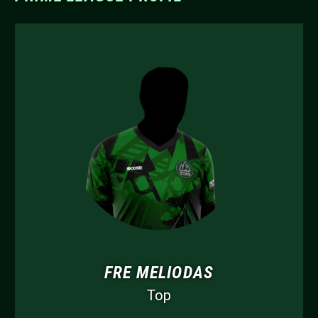
FRE MELIODAS
Top