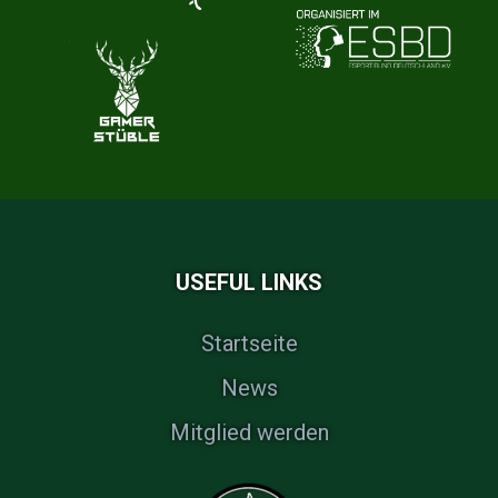
USEFUL LINKS
Startseite
News
Mitglied werden