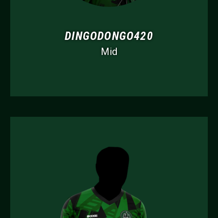
DINGODONGO420
Mid