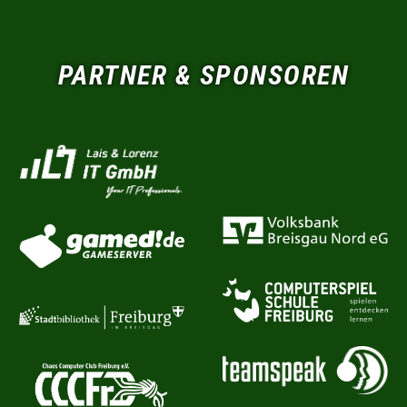
PARTNER & SPONSOREN