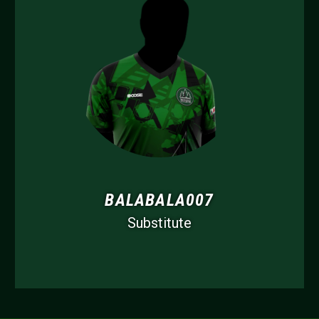
BALABALA007
Substitute