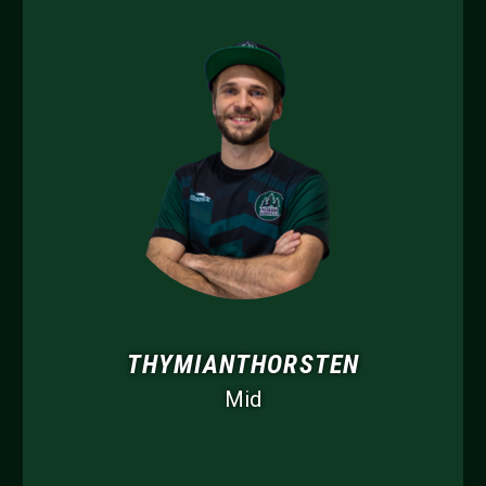
THYMIANTHORSTEN
Mid