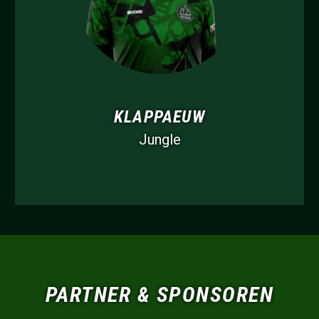
KLAPPAEUW
Jungle
PARTNER & SPONSOREN