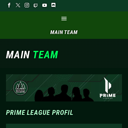
MAIN
TEAM
MAIN
TEAM
PRIME LEAGUE PROFIL