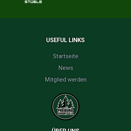
USEFUL LINKS
Startseite
News
Mitglied werden