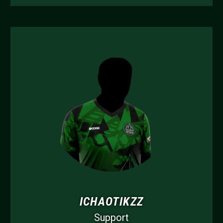
ICHAOTIKZZ
Support