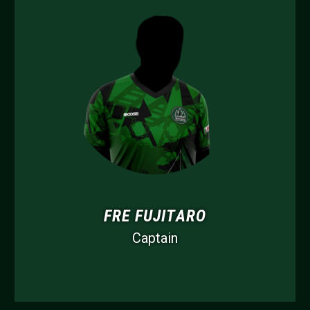
FRE FUJITARO
Captain