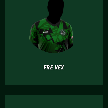
FRE VEX