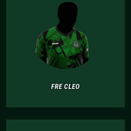
FRE CLEO