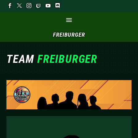
FREIBURGER
TEAM
FREIBURGER