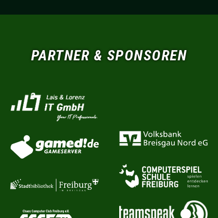
PARTNER & SPONSOREN