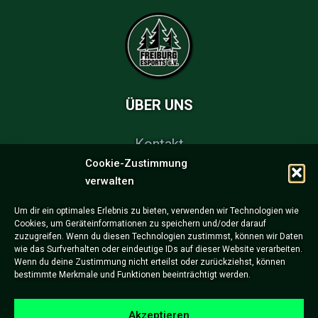
ÜBER UNS
Kontakt
Cookie-Zustimmung
FAQs
verwalten
Partner & Sponsoren
Um dir ein optimales Erlebnis zu bieten, verwenden wir Technologien wie
Cookies, um Geräteinformationen zu speichern und/oder darauf
Impressum
zuzugreifen. Wenn du diesen Technologien zustimmst, können wir Daten
wie das Surfverhalten oder eindeutige IDs auf dieser Website verarbeiten.
Datenschutzerklärung
Wenn du deine Zustimmung nicht erteilst oder zurückziehst, können
bestimmte Merkmale und Funktionen beeinträchtigt werden.
Akzeptieren