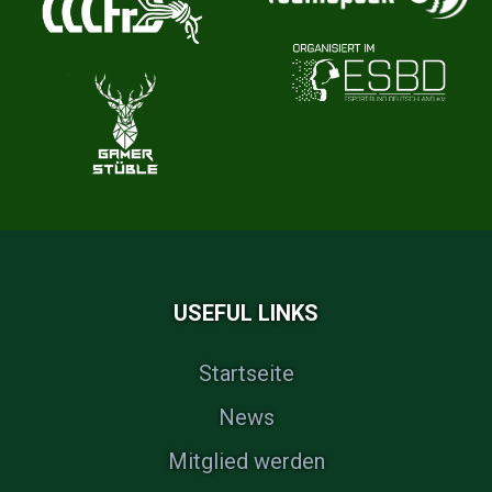
USEFUL LINKS
Startseite
News
Mitglied werden